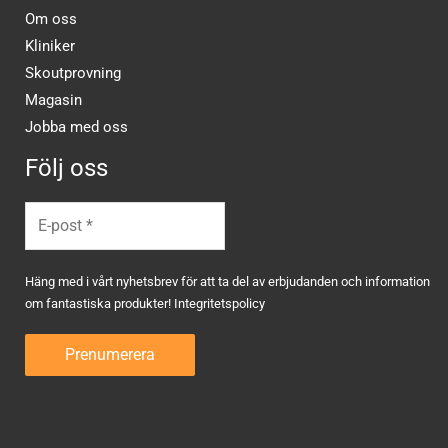
Om oss
Kliniker
Skoutprovning
Magasin
Jobba med oss
Följ oss
Häng med i vårt nyhetsbrev för att ta del av erbjudanden och information
om fantastiska produkter!
Integritetspolicy