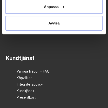
Anpassa
Betalpartner
Avvisa
Kundtjänst
Vanliga frågor – FAQ
Köpvillkor
Integritetspolicy
Kundtjänst
Presentkort