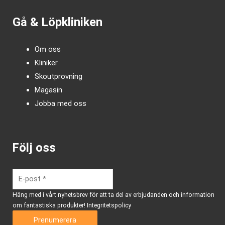
Gå & Löpkliniken
Om oss
Kliniker
Skoutprovning
Magasin
Jobba med oss
Följ oss
Häng med i vårt nyhetsbrev för att ta del av erbjudanden och information
om fantastiska produkter!
Integritetspolicy