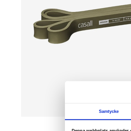
Samtycke
Denna webbplats använder 