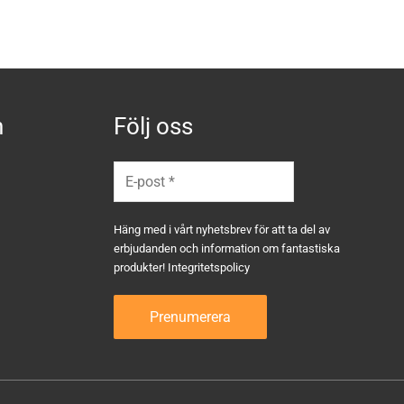
n
Följ oss
Häng med i vårt nyhetsbrev för att ta del av
erbjudanden och information om fantastiska
produkter!
Integritetspolicy