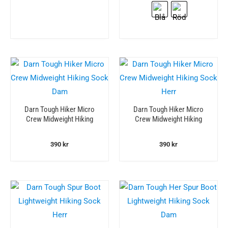
Darn Tough Hiker Micro
Darn Tough Hiker Micro
Crew Midweight Hiking
Crew Midweight Hiking
Sock Dam
Sock Herr
390
kr
390
kr