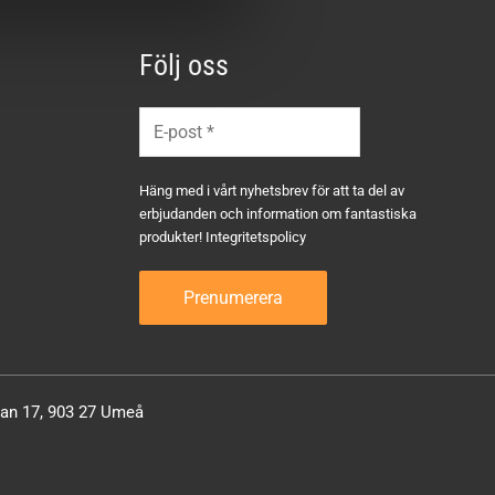
Följ oss
Häng med i vårt nyhetsbrev för att ta del av
erbjudanden och information om fantastiska
produkter!
Integritetspolicy
atan 17, 903 27 Umeå