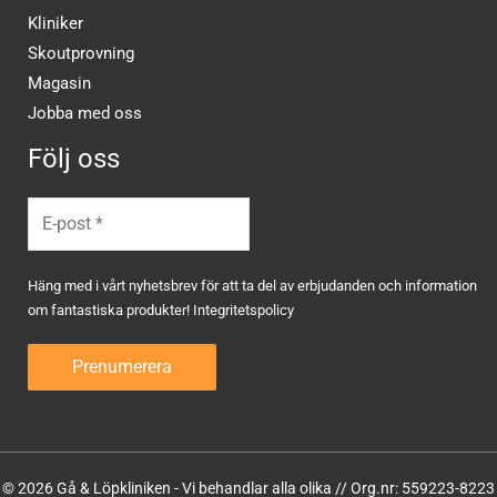
Kliniker
Skoutprovning
Magasin
Jobba med oss
Följ oss
Häng med i vårt nyhetsbrev för att ta del av erbjudanden och information
om fantastiska produkter!
Integritetspolicy
© 2026 Gå & Löpkliniken - Vi behandlar alla olika // Org.nr: 559223-8223