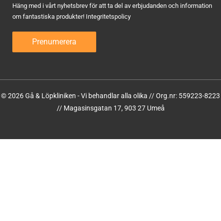
Häng med i vårt nyhetsbrev för att ta del av erbjudanden och information
om fantastiska produkter!
Integritetspolicy
© 2026 Gå & Löpkliniken - Vi behandlar alla olika // Org.nr: 559223-8223
// Magasinsgatan 17, 903 27 Umeå