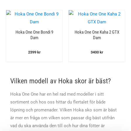
Hoka One One Bondi 9
Hoka One One Kaha 2 GTX
Dam
Dam
2399
kr
3400
kr
Vilken modell av Hoka skor är bäst?
Hoka One One har en hel rad med modeller i sitt
sortiment och hos oss hittar du flertalet för både
löpning och promenader. Vilken Hoka sko som är bäst
är mer en fråga om vilken som passar dig bäst utifrån
vad du ska använda den till och hur dina fötter är