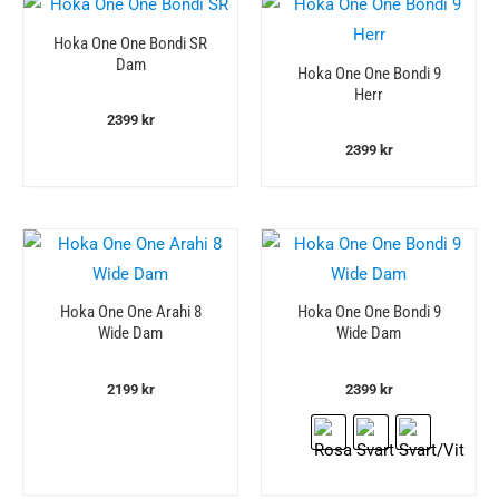
Hoka One One Bondi SR
Dam
Hoka One One Bondi 9
Herr
2399
kr
2399
kr
Hoka One One Arahi 8
Hoka One One Bondi 9
Wide Dam
Wide Dam
2199
kr
2399
kr