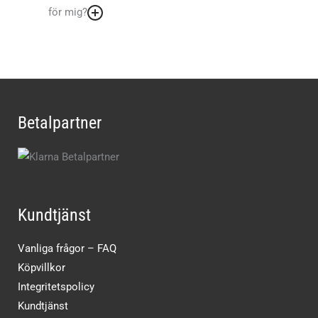
för mig?
Betalpartner
Kundtjänst
Vanliga frågor – FAQ
Köpvillkor
Integritetspolicy
Kundtjänst