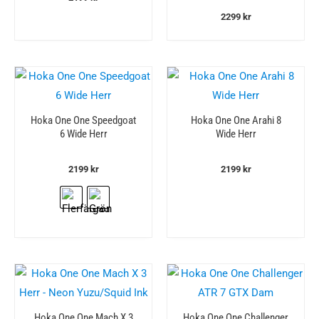
2299
kr
Hoka One One Speedgoat
Hoka One One Arahi 8
6 Wide Herr
Wide Herr
2199
kr
2199
kr
Hoka One One Mach X 3
Hoka One One Challenger