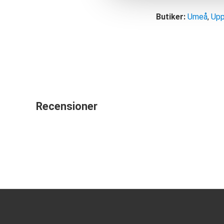
Butiker:
Umeå
,
Upp
Recensioner