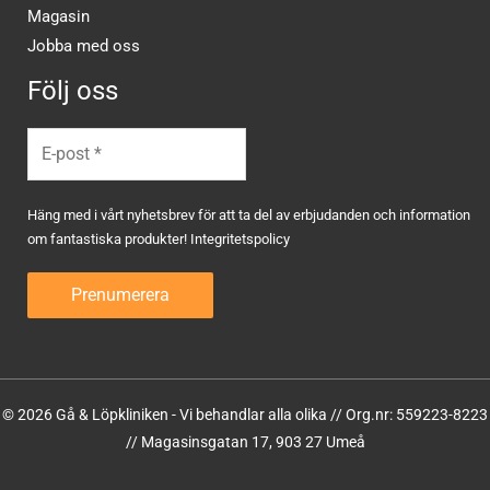
Magasin
Jobba med oss
Följ oss
Häng med i vårt nyhetsbrev för att ta del av erbjudanden och information
om fantastiska produkter!
Integritetspolicy
© 2026 Gå & Löpkliniken - Vi behandlar alla olika // Org.nr: 559223-8223
// Magasinsgatan 17, 903 27 Umeå