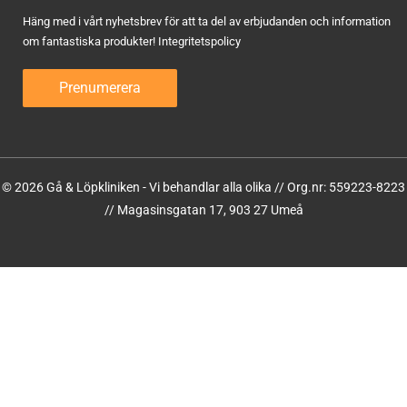
Häng med i vårt nyhetsbrev för att ta del av erbjudanden och information
om fantastiska produkter!
Integritetspolicy
© 2026 Gå & Löpkliniken - Vi behandlar alla olika // Org.nr: 559223-8223
// Magasinsgatan 17, 903 27 Umeå