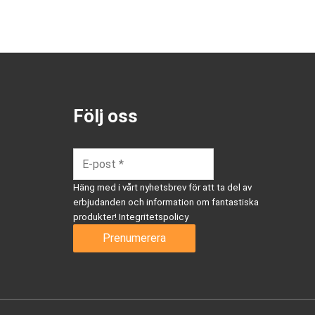
Följ oss
Häng med i vårt nyhetsbrev för att ta del av
erbjudanden och information om fantastiska
produkter!
Integritetspolicy