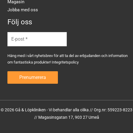
Magasin
Jobba med oss
Följ oss
Häng med i vårt nyhetsbrev för att ta del av erbjudanden och information
om fantastiska produkter!
Integritetspolicy
© 2026 Gå & Löpkliniken - Vi behandlar alla olika // Org.nr: 559223-8223
// Magasinsgatan 17, 903 27 Umeå