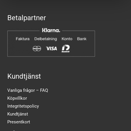
Betalpartner
Kundtjänst
Vanliga frågor – FAQ
Köpvillkor
Integritetspolicy
Kundtjänst
Presentkort