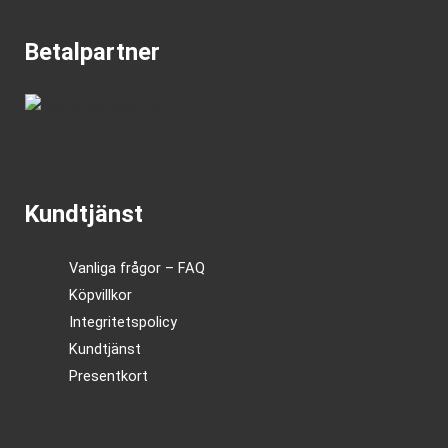
Betalpartner
Kundtjänst
Vanliga frågor – FAQ
Köpvillkor
Integritetspolicy
Kundtjänst
Presentkort