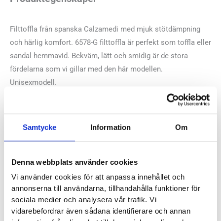
Filttoffla från spanska Calzamedi med mjuk stötdämpning
och härlig komfort. 6578-G filttoffla är perfekt som toffla eller
sandal hemmavid. Bekväm, lätt och smidig är de stora
fördelarna som vi gillar med den här modellen.
Unisexmodell.
Recensioner
Samtycke
Information
Om
Denna webbplats använder cookies
Vi använder cookies för att anpassa innehållet och
Besökta produkter
annonserna till användarna, tillhandahålla funktioner för
sociala medier och analysera vår trafik. Vi
vidarebefordrar även sådana identifierare och annan