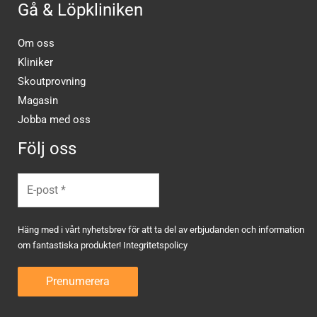
Gå & Löpkliniken
Om oss
Kliniker
Skoutprovning
Magasin
Jobba med oss
Följ oss
Häng med i vårt nyhetsbrev för att ta del av erbjudanden och information
om fantastiska produkter!
Integritetspolicy