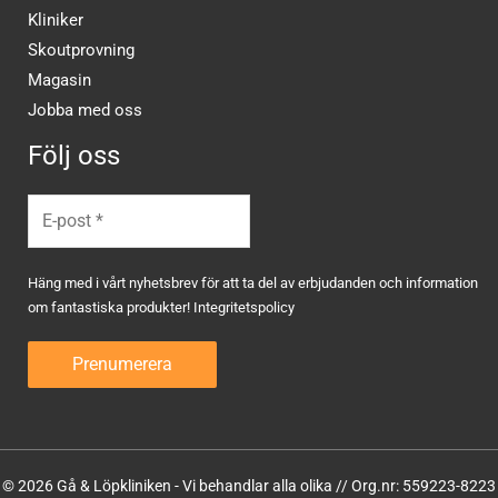
Kliniker
Skoutprovning
Magasin
Jobba med oss
Följ oss
Häng med i vårt nyhetsbrev för att ta del av erbjudanden och information
om fantastiska produkter!
Integritetspolicy
© 2026 Gå & Löpkliniken - Vi behandlar alla olika // Org.nr: 559223-8223