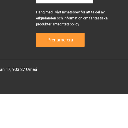
Häng med i vårt nyhetsbrev för att ta del av
erbjudanden och information om fantastiska
produkter!
Integritetspolicy
atan 17, 903 27 Umeå