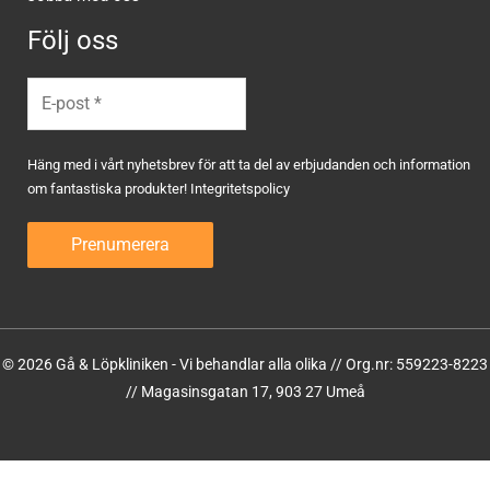
Följ oss
Häng med i vårt nyhetsbrev för att ta del av erbjudanden och information
om fantastiska produkter!
Integritetspolicy
© 2026 Gå & Löpkliniken - Vi behandlar alla olika // Org.nr: 559223-8223
// Magasinsgatan 17, 903 27 Umeå