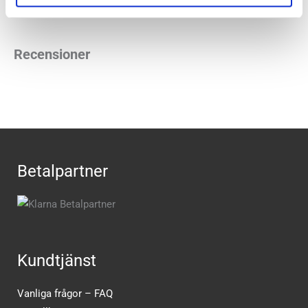
Uppsala
Recensioner
Betalpartner
Kundtjänst
Vanliga frågor – FAQ