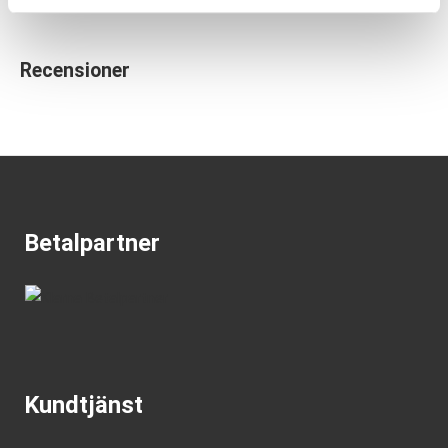
Recensioner
Betalpartner
Kundtjänst