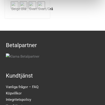
Betalpartner
Kundtjänst
Vanliga frågor – FAQ
Köpvillkor
Integritetspolicy