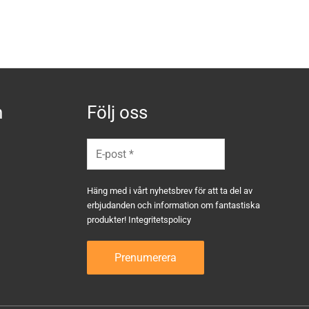
n
Följ oss
Häng med i vårt nyhetsbrev för att ta del av
erbjudanden och information om fantastiska
produkter!
Integritetspolicy