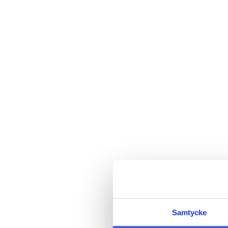
Samtycke