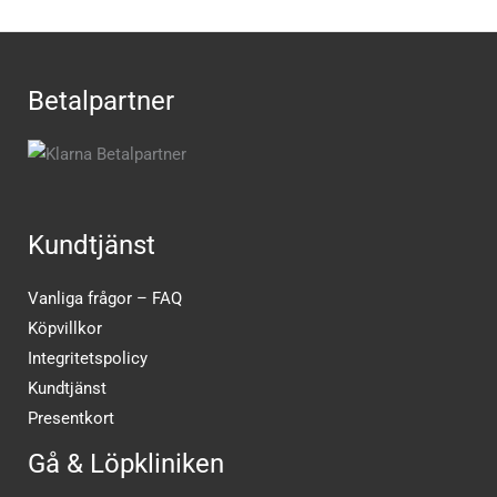
Betalpartner
Kundtjänst
Vanliga frågor – FAQ
Köpvillkor
Integritetspolicy
Kundtjänst
Presentkort
Gå & Löpkliniken