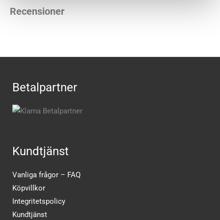
Recensioner
Betalpartner
Kundtjänst
Vanliga frågor – FAQ
Köpvillkor
Integritetspolicy
Kundtjänst