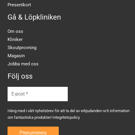
Presentkort
Gå & Löpkliniken
Om oss
Kliniker
Skoutprovning
Magasin
Jobba med oss
Följ oss
Häng med i vårt nyhetsbrev för att ta del av erbjudanden och information
om fantastiska produkter!
Integritetspolicy