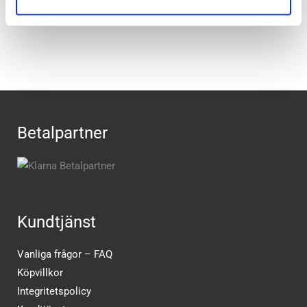
Recensioner
Betalpartner
Kundtjänst
Vanliga frågor – FAQ
Köpvillkor
Integritetspolicy