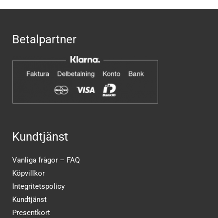
Betalpartner
Kundtjänst
Vanliga frågor – FAQ
Köpvillkor
Integritetspolicy
Kundtjänst
Presentkort