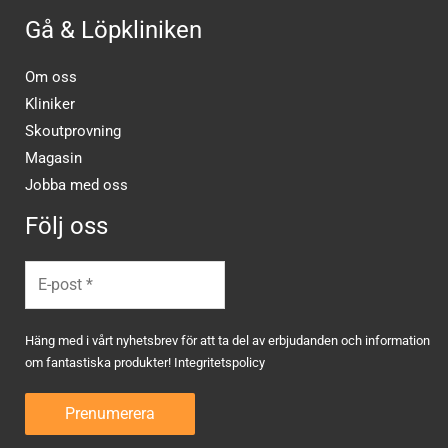
Gå & Löpkliniken
Om oss
Kliniker
Skoutprovning
Magasin
Jobba med oss
Följ oss
Häng med i vårt nyhetsbrev för att ta del av erbjudanden och information
om fantastiska produkter!
Integritetspolicy