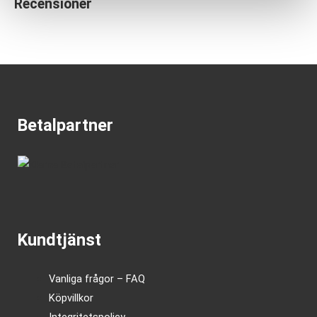
Recensioner
Betalpartner
Kundtjänst
Vanliga frågor – FAQ
Köpvillkor
Integritetspolicy