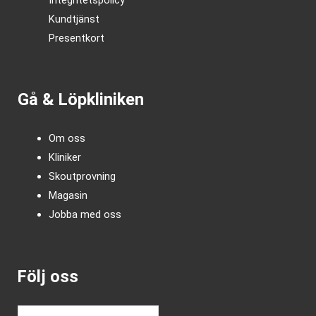
Kundtjänst
Presentkort
Gå & Löpkliniken
Om oss
Kliniker
Skoutprovning
Magasin
Jobba med oss
Följ oss