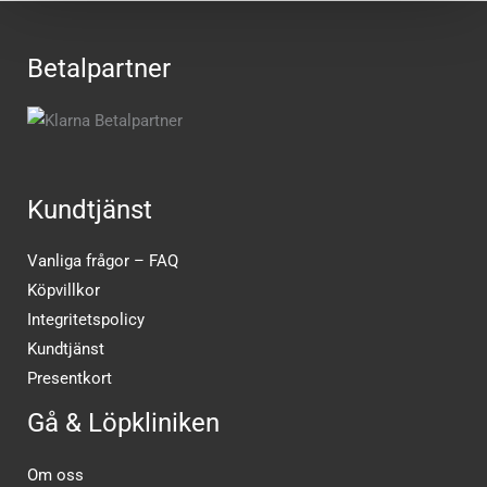
Betalpartner
Kundtjänst
Vanliga frågor – FAQ
Köpvillkor
Integritetspolicy
Kundtjänst
Presentkort
Gå & Löpkliniken
Om oss