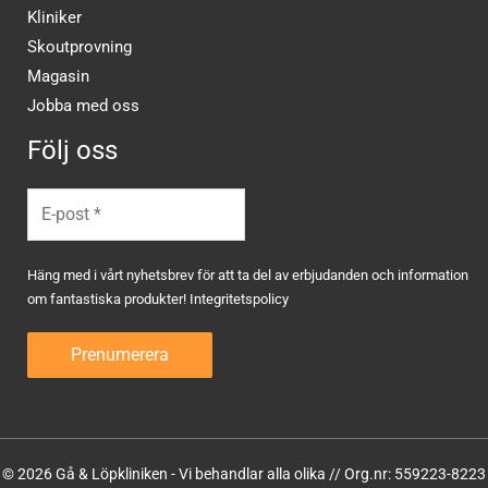
Kliniker
Skoutprovning
Magasin
Jobba med oss
Följ oss
Häng med i vårt nyhetsbrev för att ta del av erbjudanden och information
om fantastiska produkter!
Integritetspolicy
© 2026 Gå & Löpkliniken - Vi behandlar alla olika // Org.nr: 559223-8223