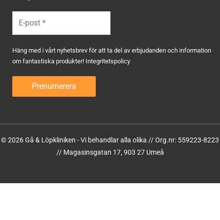
Häng med i vårt nyhetsbrev för att ta del av erbjudanden och information
om fantastiska produkter!
Integritetspolicy
© 2026 Gå & Löpkliniken - Vi behandlar alla olika // Org.nr: 559223-8223
// Magasinsgatan 17, 903 27 Umeå