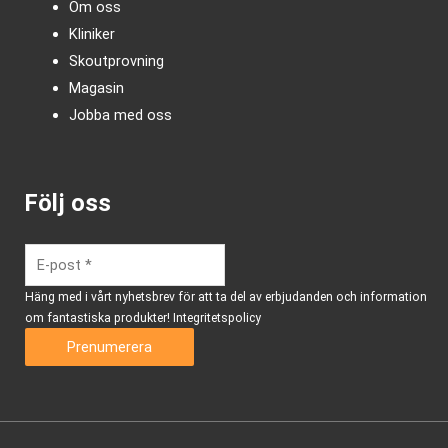
Om oss
Kliniker
Skoutprovning
Magasin
Jobba med oss
Följ oss
Häng med i vårt nyhetsbrev för att ta del av erbjudanden och information
om fantastiska produkter!
Integritetspolicy