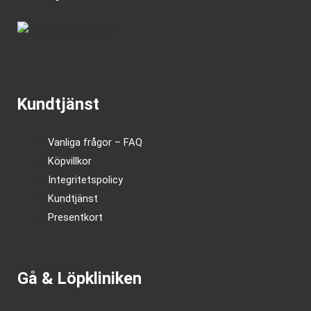
Kundtjänst
Vanliga frågor – FAQ
Köpvillkor
Integritetspolicy
Kundtjänst
Presentkort
Gå & Löpkliniken