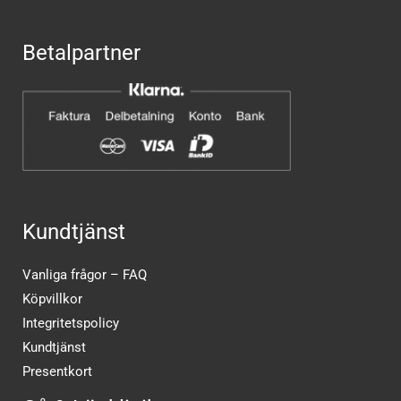
Betalpartner
Kundtjänst
Vanliga frågor – FAQ
Köpvillkor
Integritetspolicy
Kundtjänst
Presentkort