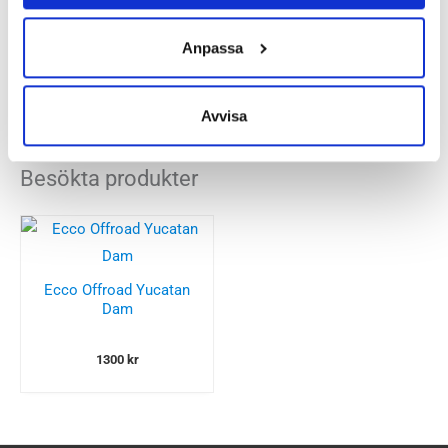
Anpassa
Recensioner
Avvisa
Besökta produkter
Ecco Offroad Yucatan
Dam
1300
kr