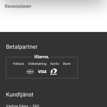
Recensioner
Betalpartner
Kundtjänst
Vanliga frågor – FAQ