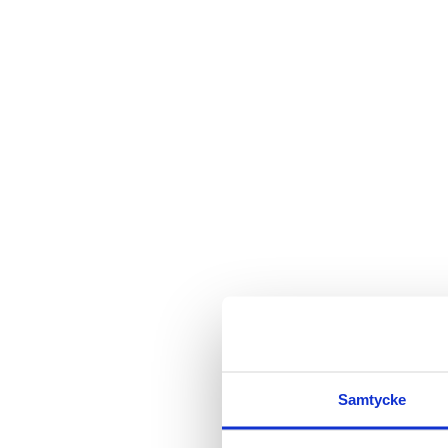
Samtycke