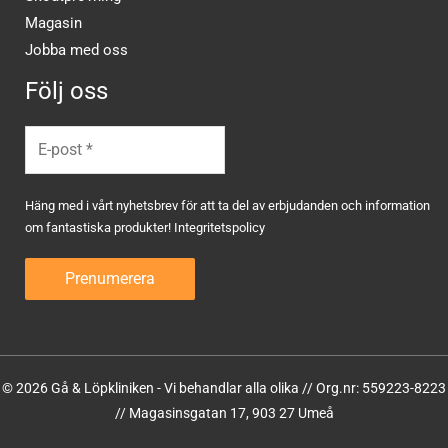
Magasin
Jobba med oss
Följ oss
Häng med i vårt nyhetsbrev för att ta del av erbjudanden och information
om fantastiska produkter!
Integritetspolicy
© 2026 Gå & Löpkliniken - Vi behandlar alla olika // Org.nr: 559223-8223
// Magasinsgatan 17, 903 27 Umeå