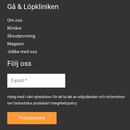
Gå & Löpkliniken
Om oss
Kliniker
Skoutprovning
Magasin
Jobba med oss
Följ oss
Häng med i vårt nyhetsbrev för att ta del av erbjudanden och information
om fantastiska produkter!
Integritetspolicy