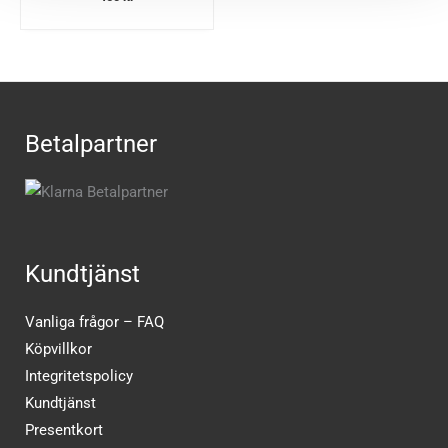
Betalpartner
Kundtjänst
Vanliga frågor – FAQ
Köpvillkor
Integritetspolicy
Kundtjänst
Presentkort