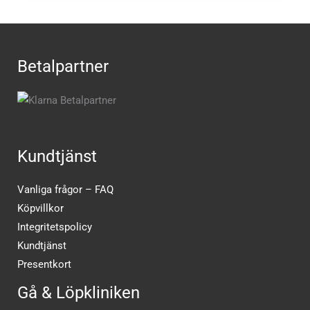
Betalpartner
Kundtjänst
Vanliga frågor – FAQ
Köpvillkor
Integritetspolicy
Kundtjänst
Presentkort
Gå & Löpkliniken