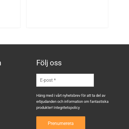
n
Följ oss
Häng med i vårt nyhetsbrev för att ta del av
erbjudanden och information om fantastiska
produkter!
Integritetspolicy