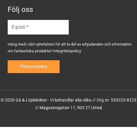
Följ oss
Häng med i vårt nyhetsbrev för att ta del av erbjudanden och information
om fantastiska produkter!
Integritetspolicy
© 2026 Gå & Löpkliniken - Vi behandlar alla olika // Org.nr: 559223-8223
// Magasinsgatan 17, 903 27 Umeå