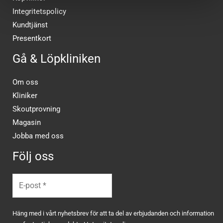
Integritetspolicy
Kundtjänst
Presentkort
Gå & Löpkliniken
Om oss
Kliniker
Skoutprovning
Magasin
Jobba med oss
Följ oss
Häng med i vårt nyhetsbrev för att ta del av erbjudanden och information