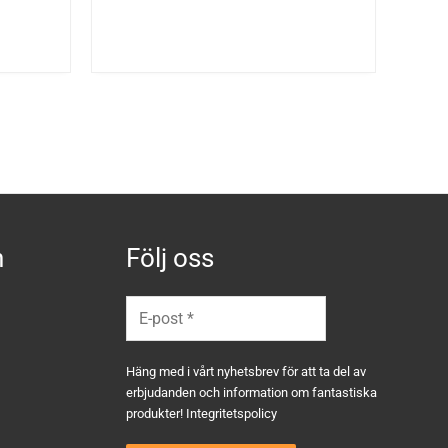
n
Följ oss
Häng med i vårt nyhetsbrev för att ta del av
erbjudanden och information om fantastiska
produkter!
Integritetspolicy