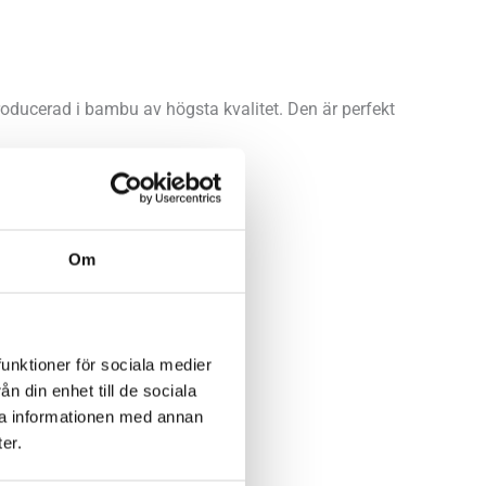
oducerad i bambu av högsta kvalitet. Den är perfekt
Om
funktioner för sociala medier
n din enhet till de sociala
ra informationen med annan
er.