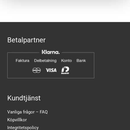
Betalpartner
Kundtjänst
Vanliga frågor – FAQ
Köpvillkor
Integritetspolicy