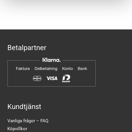
Betalpartner
Kundtjänst
Vanliga frågor – FAQ
Köpvillkor