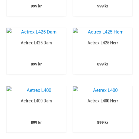
999
kr
999
kr
Aetrex L425 Dam
Aetrex L425 Herr
899
kr
899
kr
Aetrex L400 Dam
Aetrex L400 Herr
899
kr
899
kr