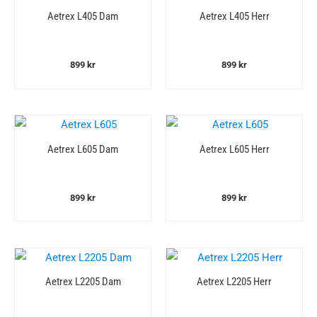
Aetrex L405 Dam
Aetrex L405 Herr
899
kr
899
kr
Aetrex L605 Dam
Aetrex L605 Herr
899
kr
899
kr
Aetrex L2205 Dam
Aetrex L2205 Herr