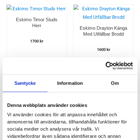
Eskimo Timor Studs
Herr
Eskimo Drayton Känga
Med Utfällbar Brodd
Herr
1700
kr
1600
kr
Samtycke
Information
Om
Eskimo Timor Studs
Dam
Denna webbplats använder cookies
1700
kr
Vi använder cookies för att anpassa innehållet och
annonserna till användarna, tillhandahålla funktioner för
sociala medier och analysera vår trafik. Vi
vidarebefordrar även sådana identifierare och annan