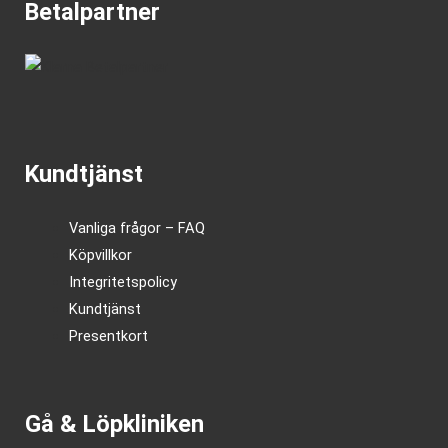
Betalpartner
Kundtjänst
Vanliga frågor – FAQ
Köpvillkor
Integritetspolicy
Kundtjänst
Presentkort
Gå & Löpkliniken