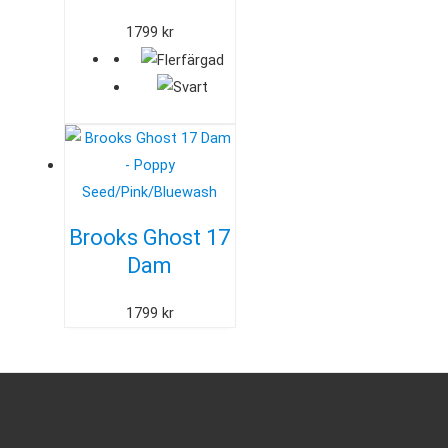
1799
kr
Brooks Ghost 17
Dam
1799
kr