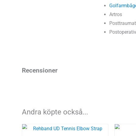
Golfarmbåg
Artros
Posttraumat
Postoperativ 
Recensioner
Andra köpte också...