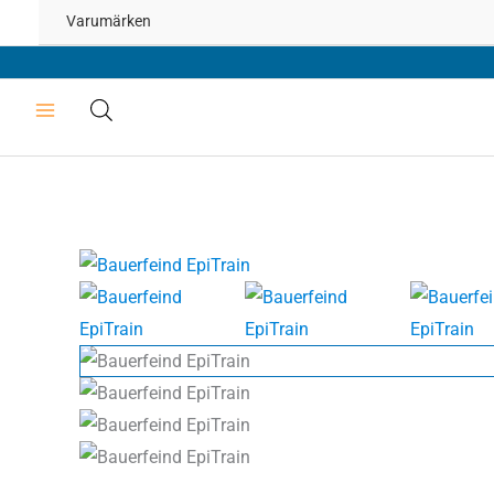
Varumärken