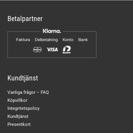
Betalpartner
Kundtjänst
Vanliga frågor – FAQ
Köpvillkor
Integritetspolicy
Kundtjänst
Presentkort