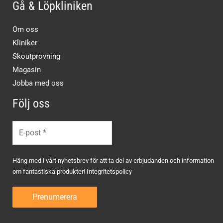
Gå & Löpkliniken
Om oss
Kliniker
Skoutprovning
Magasin
Jobba med oss
Följ oss
Häng med i vårt nyhetsbrev för att ta del av erbjudanden och information
om fantastiska produkter!
Integritetspolicy