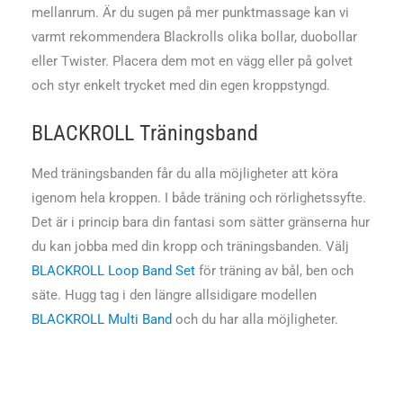
mellanrum. Är du sugen på mer punktmassage kan vi
varmt rekommendera Blackrolls olika bollar, duobollar
eller Twister. Placera dem mot en vägg eller på golvet
och styr enkelt trycket med din egen kroppstyngd.
BLACKROLL Träningsband
Med träningsbanden får du alla möjligheter att köra
igenom hela kroppen. I både träning och rörlighetssyfte.
Det är i princip bara din fantasi som sätter gränserna hur
du kan jobba med din kropp och träningsbanden. Välj
BLACKROLL Loop Band Set
för träning av bål, ben och
säte. Hugg tag i den längre allsidigare modellen
BLACKROLL Multi Band
och du har alla möjligheter.